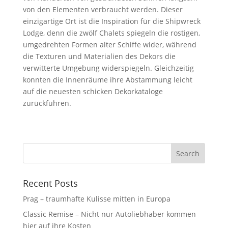
von den Elementen verbraucht werden. Dieser
einzigartige Ort ist die Inspiration für die Shipwreck
Lodge, denn die zwölf Chalets spiegeln die rostigen,
umgedrehten Formen alter Schiffe wider, während
die Texturen und Materialien des Dekors die
verwitterte Umgebung widerspiegeln. Gleichzeitig
konnten die Innenräume ihre Abstammung leicht
auf die neuesten schicken Dekorkataloge
zurückführen.
Recent Posts
Prag – traumhafte Kulisse mitten in Europa
Classic Remise – Nicht nur Autoliebhaber kommen
hier auf ihre Kosten