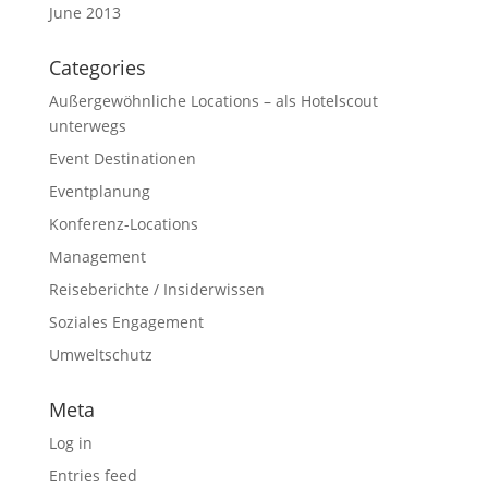
June 2013
Categories
Außergewöhnliche Locations – als Hotelscout
unterwegs
Event Destinationen
Eventplanung
Konferenz-Locations
Management
Reiseberichte / Insiderwissen
Soziales Engagement
Umweltschutz
Meta
Log in
Entries feed