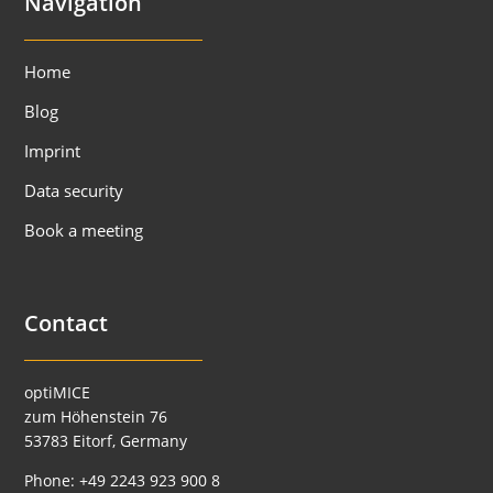
Navigation
Home
Blog
Imprint
Data security
Book a meeting
Contact
optiMICE
zum Höhenstein 76
53783 Eitorf, Germany
Phone:
+49 2243 923 900 8