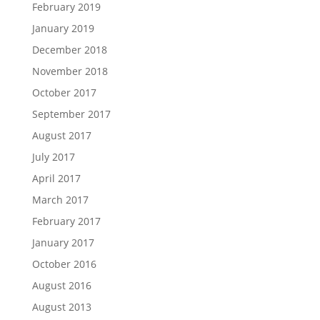
February 2019
January 2019
December 2018
November 2018
October 2017
September 2017
August 2017
July 2017
April 2017
March 2017
February 2017
January 2017
October 2016
August 2016
August 2013