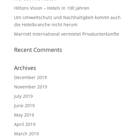
Hiltons Vision – Hotels in 100 Jahren
Um Umweltschutz und Nachhaltigkeit kommt auch
die Hotelbranche nicht herum⁩
Marriott International vermietet Privatunterkünfte
Recent Comments
Archives
December 2019
November 2019
July 2019
June 2019
May 2019
April 2019
March 2019