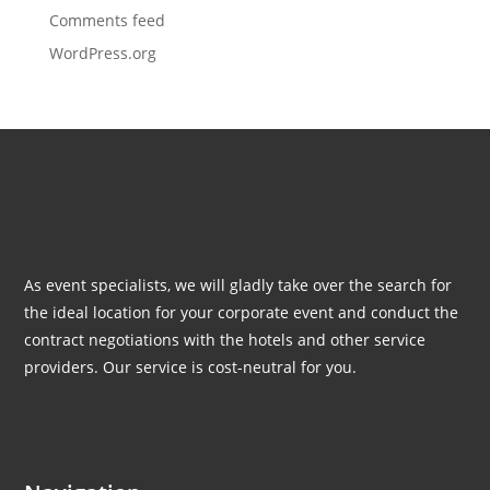
Comments feed
WordPress.org
As event specialists, we will gladly take over the search for
the ideal location for your corporate event and conduct the
contract negotiations with the hotels and other service
providers. Our service is cost-neutral for you.