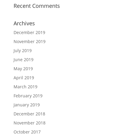
Recent Comments
Archives
December 2019
November 2019
July 2019
June 2019
May 2019
April 2019
March 2019
February 2019
January 2019
December 2018
November 2018
October 2017