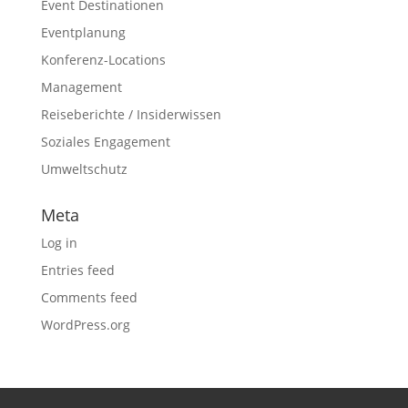
Event Destinationen
Eventplanung
Konferenz-Locations
Management
Reiseberichte / Insiderwissen
Soziales Engagement
Umweltschutz
Meta
Log in
Entries feed
Comments feed
WordPress.org