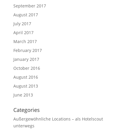
September 2017
August 2017
July 2017
April 2017
March 2017
February 2017
January 2017
October 2016
August 2016
August 2013
June 2013
Categories
Außergewöhnliche Locations – als Hotelscout
unterwegs