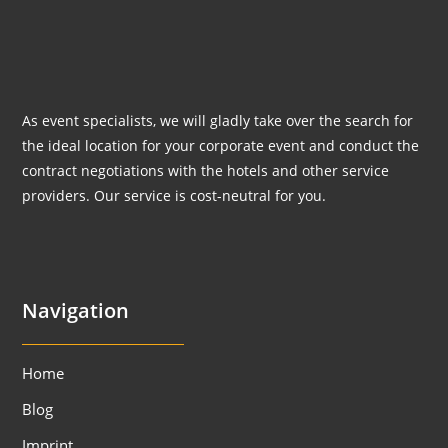
As event specialists, we will gladly take over the search for
the ideal location for your corporate event and conduct the
contract negotiations with the hotels and other service
providers. Our service is cost-neutral for you.
Navigation
Home
Blog
Imprint