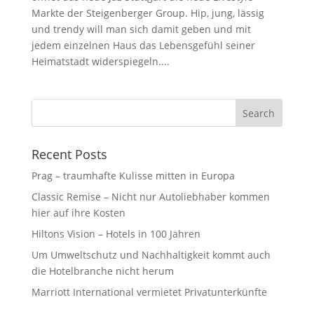
Markte der Steigenberger Group. Hip, jung, lässig
und trendy will man sich damit geben und mit
jedem einzelnen Haus das Lebensgefühl seiner
Heimatstadt widerspiegeln....
Recent Posts
Prag – traumhafte Kulisse mitten in Europa
Classic Remise – Nicht nur Autoliebhaber kommen
hier auf ihre Kosten
Hiltons Vision – Hotels in 100 Jahren
Um Umweltschutz und Nachhaltigkeit kommt auch
die Hotelbranche nicht herum⁩
Marriott International vermietet Privatunterkünfte