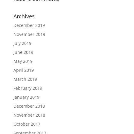
Archives
December 2019
November 2019
July 2019
June 2019
May 2019
April 2019
March 2019
February 2019
January 2019
December 2018
November 2018
October 2017
September 2017