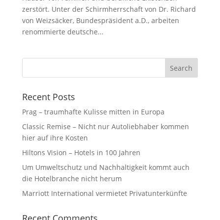
zerstört. Unter der Schirmherrschaft von Dr. Richard
von Weizsäcker, Bundespräsident a.D., arbeiten
renommierte deutsche...
Recent Posts
Prag – traumhafte Kulisse mitten in Europa
Classic Remise – Nicht nur Autoliebhaber kommen
hier auf ihre Kosten
Hiltons Vision – Hotels in 100 Jahren
Um Umweltschutz und Nachhaltigkeit kommt auch
die Hotelbranche nicht herum⁩
Marriott International vermietet Privatunterkünfte
Recent Comments