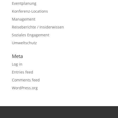
Eventplanung
Konferenz-Locations
Management
Reiseberichte / Insiderwissen
Soziales Engagement
Umweltschutz
Meta
Log in
Entries feed
Comments feed
WordPress.org