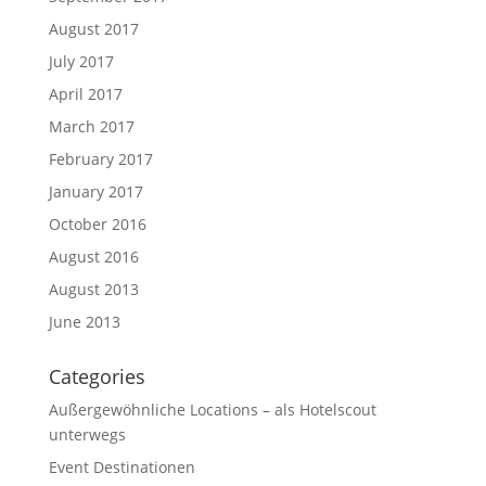
August 2017
July 2017
April 2017
March 2017
February 2017
January 2017
October 2016
August 2016
August 2013
June 2013
Categories
Außergewöhnliche Locations – als Hotelscout
unterwegs
Event Destinationen