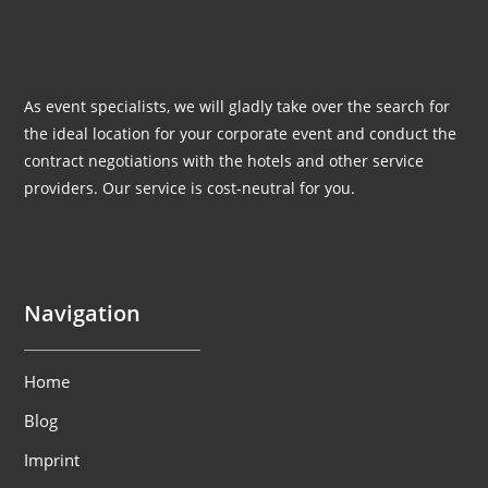
As event specialists, we will gladly take over the search for
the ideal location for your corporate event and conduct the
contract negotiations with the hotels and other service
providers. Our service is cost-neutral for you.
Navigation
Home
Blog
Imprint