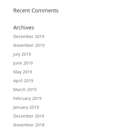
Recent Comments
Archives
December 2019
November 2019
July 2019
June 2019
May 2019
April 2019
March 2019
February 2019
January 2019
December 2018
November 2018