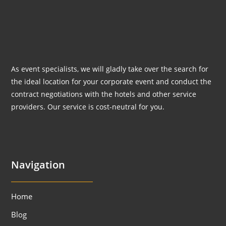
As event specialists, we will gladly take over the search for
the ideal location for your corporate event and conduct the
contract negotiations with the hotels and other service
providers. Our service is cost-neutral for you.
Navigation
Home
Blog