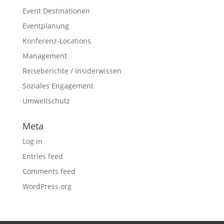
Event Destinationen
Eventplanung
Konferenz-Locations
Management
Reiseberichte / Insiderwissen
Soziales Engagement
Umweltschutz
Meta
Log in
Entries feed
Comments feed
WordPress.org