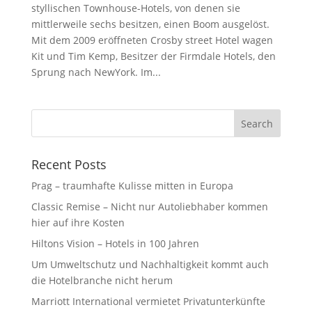
styllischen Townhouse-Hotels, von denen sie
mittlerweile sechs besitzen, einen Boom ausgelöst.
Mit dem 2009 eröffneten Crosby street Hotel wagen
Kit und Tim Kemp, Besitzer der Firmdale Hotels, den
Sprung nach NewYork. Im...
Recent Posts
Prag – traumhafte Kulisse mitten in Europa
Classic Remise – Nicht nur Autoliebhaber kommen
hier auf ihre Kosten
Hiltons Vision – Hotels in 100 Jahren
Um Umweltschutz und Nachhaltigkeit kommt auch
die Hotelbranche nicht herum⁩
Marriott International vermietet Privatunterkünfte