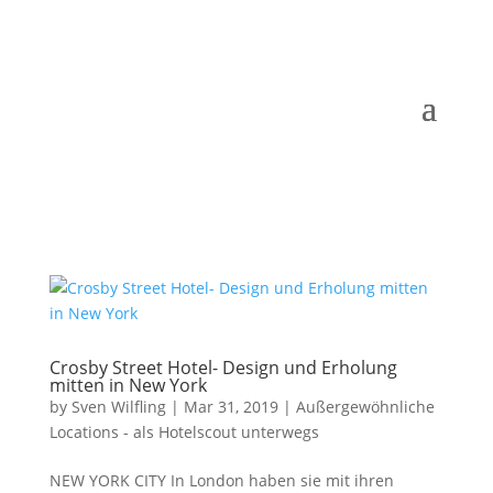
Crosby Street Hotel- Design und Erholung
mitten in New York
by
Sven Wilfling
|
Mar 31, 2019
|
Außergewöhnliche
Locations - als Hotelscout unterwegs
NEW YORK CITY In London haben sie mit ihren