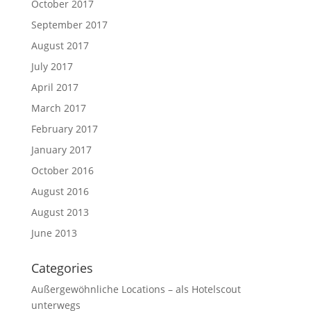
October 2017
September 2017
August 2017
July 2017
April 2017
March 2017
February 2017
January 2017
October 2016
August 2016
August 2013
June 2013
Categories
Außergewöhnliche Locations – als Hotelscout
unterwegs