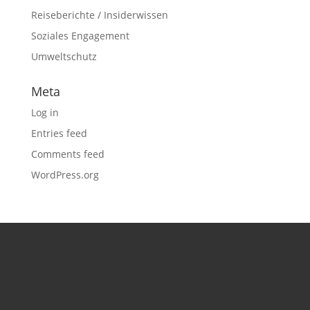
Reiseberichte / Insiderwissen
Soziales Engagement
Umweltschutz
Meta
Log in
Entries feed
Comments feed
WordPress.org