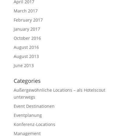
April 2017
March 2017
February 2017
January 2017
October 2016
August 2016
August 2013
June 2013
Categories
Außergewöhnliche Locations – als Hotelscout
unterwegs
Event Destinationen
Eventplanung
Konferenz-Locations
Management