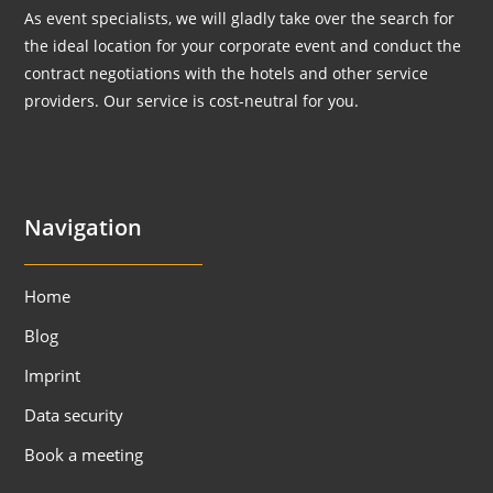
As event specialists, we will gladly take over the search for
the ideal location for your corporate event and conduct the
contract negotiations with the hotels and other service
providers. Our service is cost-neutral for you.
Navigation
Home
Blog
Imprint
Data security
Book a meeting