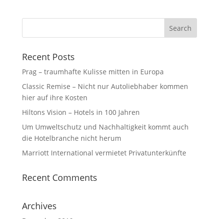
Recent Posts
Prag – traumhafte Kulisse mitten in Europa
Classic Remise – Nicht nur Autoliebhaber kommen
hier auf ihre Kosten
Hiltons Vision – Hotels in 100 Jahren
Um Umweltschutz und Nachhaltigkeit kommt auch
die Hotelbranche nicht herum⁩
Marriott International vermietet Privatunterkünfte
Recent Comments
Archives