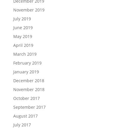
December 2019
November 2019
July 2019
June 2019
May 2019
April 2019
March 2019
February 2019
January 2019
December 2018
November 2018
October 2017
September 2017
August 2017
July 2017