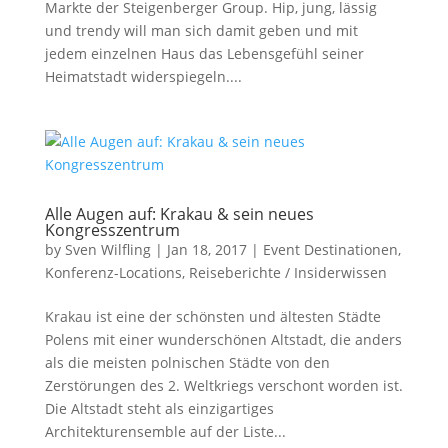
Markte der Steigenberger Group. Hip, jung, lässig
und trendy will man sich damit geben und mit
jedem einzelnen Haus das Lebensgefühl seiner
Heimatstadt widerspiegeln....
Alle Augen auf: Krakau & sein neues
Kongresszentrum
by
Sven Wilfling
|
Jan 18, 2017
|
Event Destinationen
,
Konferenz-Locations
,
Reiseberichte / Insiderwissen
Krakau ist eine der schönsten und ältesten Städte
Polens mit einer wunderschönen Altstadt, die anders
als die meisten polnischen Städte von den
Zerstörungen des 2. Weltkriegs verschont worden ist.
Die Altstadt steht als einzigartiges
Architekturensemble auf der Liste...