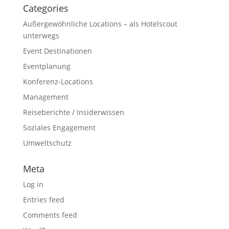
Categories
Außergewöhnliche Locations – als Hotelscout
unterwegs
Event Destinationen
Eventplanung
Konferenz-Locations
Management
Reiseberichte / Insiderwissen
Soziales Engagement
Umweltschutz
Meta
Log in
Entries feed
Comments feed