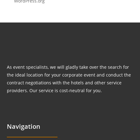
WordPress.org
As event specialists, we will gladly take over the search for
the ideal location for your corporate event and conduct the
contract negotiations with the hotels and other service
providers. Our service is cost-neutral for you.
Navigation