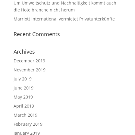
Um Umweltschutz und Nachhaltigkeit kommt auch
die Hotelbranche nicht herum⁩
Marriott International vermietet Privatunterkünfte
Recent Comments
Archives
December 2019
November 2019
July 2019
June 2019
May 2019
April 2019
March 2019
February 2019
January 2019