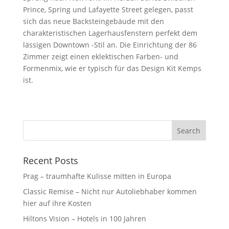
Prince, Spring und Lafayette Street gelegen, passt
sich das neue Backsteingebäude mit den
charakteristischen Lagerhausfenstern perfekt dem
lässigen Downtown -Stil an. Die Einrichtung der 86
Zimmer zeigt einen eklektischen Farben- und
Formenmix, wie er typisch für das Design Kit Kemps
ist.
Recent Posts
Prag – traumhafte Kulisse mitten in Europa
Classic Remise – Nicht nur Autoliebhaber kommen
hier auf ihre Kosten
Hiltons Vision – Hotels in 100 Jahren