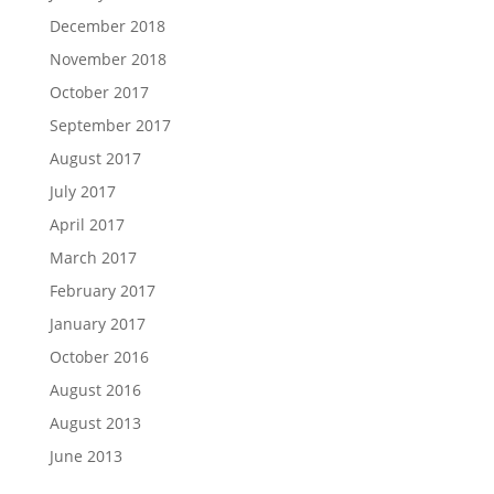
December 2018
November 2018
October 2017
September 2017
August 2017
July 2017
April 2017
March 2017
February 2017
January 2017
October 2016
August 2016
August 2013
June 2013