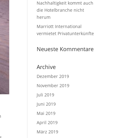
Nachhaltigkeit kommt auch
die Hotelbranche nicht
herum⁩
Marriott International
vermietet Privatunterkünfte
Neueste Kommentare
Archive
Dezember 2019
November 2019
Juli 2019
Juni 2019
Mai 2019
n
April 2019
März 2019
s