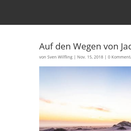
Auf den Wegen von Jac
von
Sven Wilfling
|
Nov. 15, 2018
|
0 Komment