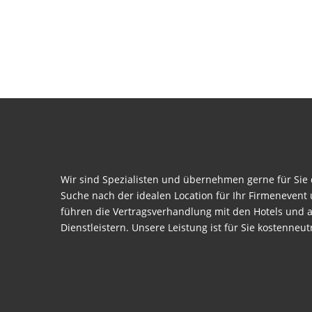
Wir sind Spezialisten und übernehmen gerne für Sie 
Suche nach der idealen Location für Ihr Firmenevent
führen die Vertragsverhandlung mit den Hotels und 
Dienstleistern. Unsere Leistung ist für Sie kostenneutr