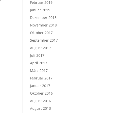
Februar 2019
Januar 2019
Dezember 2018
November 2018
Oktober 2017
September 2017
August 2017
Juli 2017
April 2017
März 2017
Februar 2017
Januar 2017
Oktober 2016
August 2016
August 2013