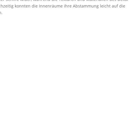
chzeitig konnten die Innenräume ihre Abstammung leicht auf die
n.