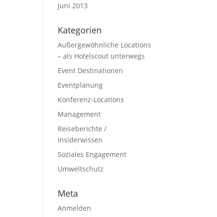
Juni 2013
Kategorien
Außergewöhnliche Locations
– als Hotelscout unterwegs
Event Destinationen
Eventplanung
Konferenz-Locations
Management
Reiseberichte /
Insiderwissen
Soziales Engagement
Umweltschutz
Meta
Anmelden