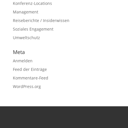
Konferenz-Locations
Management
Reiseberichte / Insiderwissen
Soziales Engagement
Umweltschutz
Meta
Anmelden
Feed der Einträge
Kommentare-Feed
WordPress.org