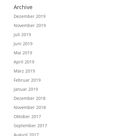
Archive
Dezember 2019
November 2019
Juli 2019
Juni 2019
Mai 2019
April 2019
März 2019
Februar 2019
Januar 2019
Dezember 2018
November 2018
Oktober 2017
September 2017
August 2017