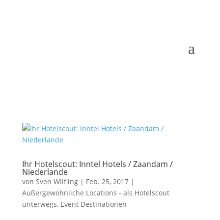
Ihr Hotelscout: Inntel Hotels / Zaandam /
Niederlande
von
Sven Wilfling
|
Feb. 25, 2017
|
Außergewöhnliche Locations - als Hotelscout
unterwegs
,
Event Destinationen