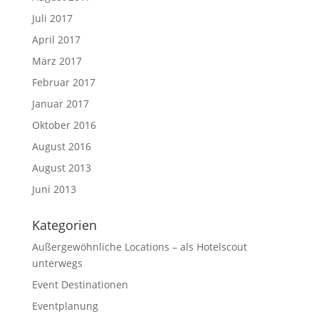
Juli 2017
April 2017
März 2017
Februar 2017
Januar 2017
Oktober 2016
August 2016
August 2013
Juni 2013
Kategorien
Außergewöhnliche Locations – als Hotelscout
unterwegs
Event Destinationen
Eventplanung