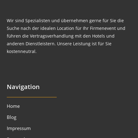
Wir sind Spezialisten und übernehmen gerne für Sie die
Suche nach der idealen Location für Ihr Firmenevent und
führen die Vertragsverhandlung mit den Hotels und
anderen Dienstleistern. Unsere Leistung ist für Sie
kostenneutral.
Navigation
Home
Blog
Impressum