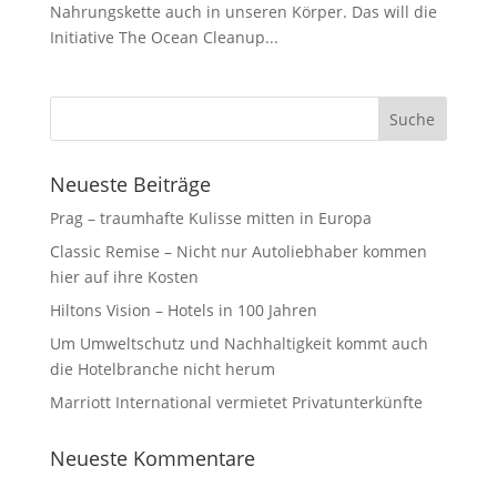
Nahrungskette auch in unseren Körper. Das will die
Initiative The Ocean Cleanup...
Neueste Beiträge
Prag – traumhafte Kulisse mitten in Europa
Classic Remise – Nicht nur Autoliebhaber kommen
hier auf ihre Kosten
Hiltons Vision – Hotels in 100 Jahren
Um Umweltschutz und Nachhaltigkeit kommt auch
die Hotelbranche nicht herum⁩
Marriott International vermietet Privatunterkünfte
Neueste Kommentare