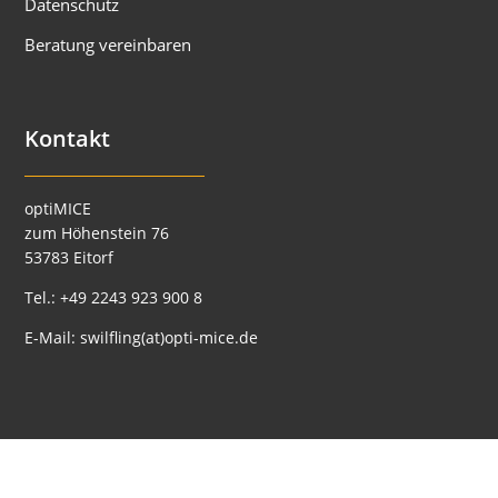
Datenschutz
Beratung vereinbaren
Kontakt
optiMICE
zum Höhenstein 76
53783 Eitorf
Tel.:
+49 2243 923 900 8
E-Mail:
swilfling(at)opti-mice.de