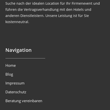
Suche nach der idealen Location für Ihr Firmenevent und
führen die Vertragsverhandlung mit den Hotels und
anderen Dienstleistern. Unsere Leistung ist für Sie
kostenneutral.
Navigation
Home
Blog
Impressum
Datenschutz
Beratung vereinbaren