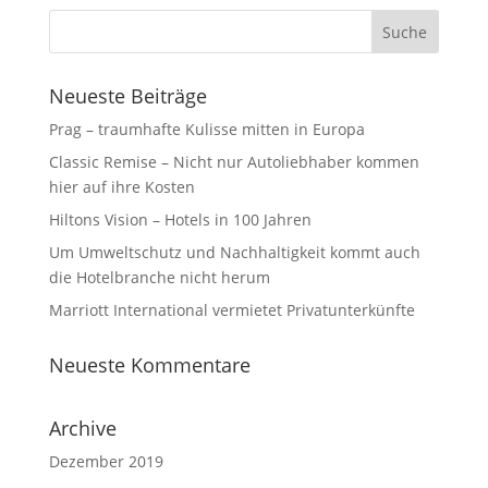
Neueste Beiträge
Prag – traumhafte Kulisse mitten in Europa
Classic Remise – Nicht nur Autoliebhaber kommen
hier auf ihre Kosten
Hiltons Vision – Hotels in 100 Jahren
Um Umweltschutz und Nachhaltigkeit kommt auch
die Hotelbranche nicht herum⁩
Marriott International vermietet Privatunterkünfte
Neueste Kommentare
Archive
Dezember 2019