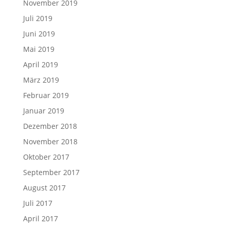
November 2019
Juli 2019
Juni 2019
Mai 2019
April 2019
März 2019
Februar 2019
Januar 2019
Dezember 2018
November 2018
Oktober 2017
September 2017
August 2017
Juli 2017
April 2017