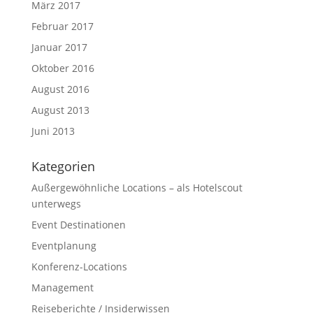
März 2017
Februar 2017
Januar 2017
Oktober 2016
August 2016
August 2013
Juni 2013
Kategorien
Außergewöhnliche Locations – als Hotelscout
unterwegs
Event Destinationen
Eventplanung
Konferenz-Locations
Management
Reiseberichte / Insiderwissen