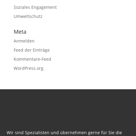
Soziales Engagement
Umweltschutz
Meta
Anmelden
Feed der Einträge
Kommentare-Feed
WordPress.org
Wir sind Spezialisten und übernehmen gerne für Sie die