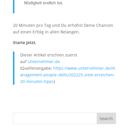
Müdigkeit endlich los.
20 Minuten pro Tag und Du erhöhst Deine Chancen
auf einen Erfolg in allen Belangen.
Starte jetzt.
Dieser Artikel erschien zuerst
auf
Unternehmer.de
(Quellenangabe:
https://www.unternehmer.de/m
anagement-people-skills/202225-ziele-erreichen-
20-minuten-tipps
)