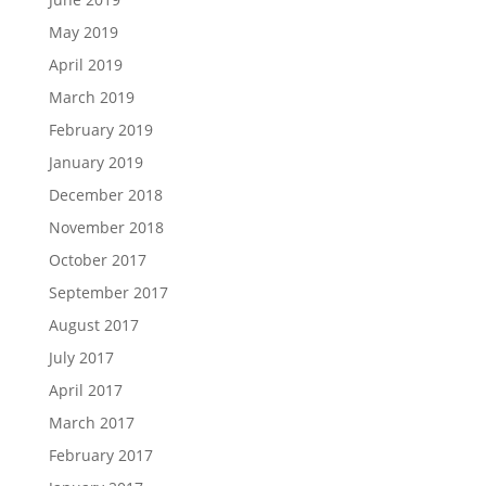
May 2019
April 2019
March 2019
February 2019
January 2019
December 2018
November 2018
October 2017
September 2017
August 2017
July 2017
April 2017
March 2017
February 2017