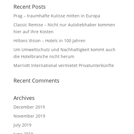
Recent Posts
Prag – traumhafte Kulisse mitten in Europa
Classic Remise – Nicht nur Autoliebhaber kommen
hier auf ihre Kosten
Hiltons Vision – Hotels in 100 Jahren
Um Umweltschutz und Nachhaltigkeit kommt auch
die Hotelbranche nicht herum⁩
Marriott International vermietet Privatunterkünfte
Recent Comments
Archives
December 2019
November 2019
July 2019
June 2019