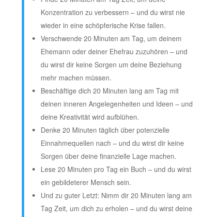
Konzentration zu verbessern – und du wirst nie
wieder in eine schöpferische Krise fallen.
Verschwende 20 Minuten am Tag, um deinem
Ehemann oder deiner Ehefrau zuzuhören – und
du wirst dir keine Sorgen um deine Beziehung
mehr machen müssen.
Beschäftige dich 20 Minuten lang am Tag mit
deinen inneren Angelegenheiten und Ideen – und
deine Kreativität wird aufblühen.
Denke 20 Minuten täglich über potenzielle
Einnahmequellen nach – und du wirst dir keine
Sorgen über deine finanzielle Lage machen.
Lese 20 Minuten pro Tag ein Buch – und du wirst
ein gebildeterer Mensch sein.
Und zu guter Letzt: Nimm dir 20 Minuten lang am
Tag Zeit, um dich zu erholen – und du wirst deine