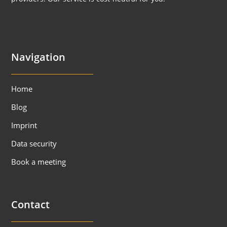
Navigation
Home
Blog
Imprint
Data security
Book a meeting
Contact