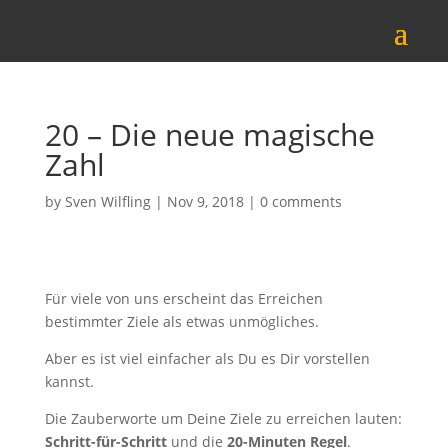
20 – Die neue magische
Zahl
by
Sven Wilfling
|
Nov 9, 2018
|
0 comments
Für viele von uns erscheint das Erreichen
bestimmter Ziele als etwas unmögliches.
Aber es ist viel einfacher als Du es Dir vorstellen
kannst.
Die Zauberworte um Deine Ziele zu erreichen lauten:
Schritt-für-Schritt
und die
20-
Minuten Regel
.