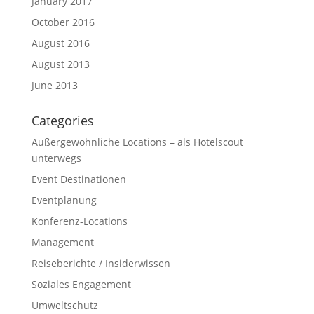
January 2017
October 2016
August 2016
August 2013
June 2013
Categories
Außergewöhnliche Locations – als Hotelscout
unterwegs
Event Destinationen
Eventplanung
Konferenz-Locations
Management
Reiseberichte / Insiderwissen
Soziales Engagement
Umweltschutz