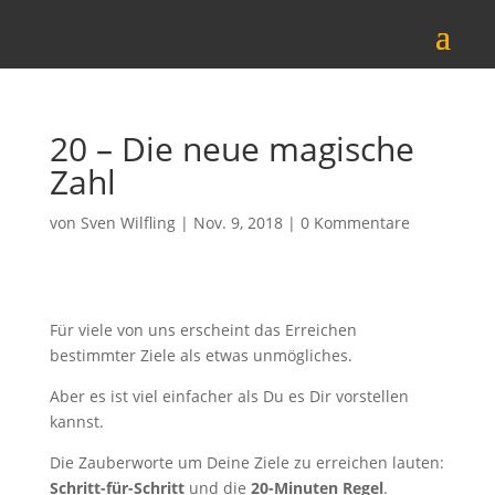
20 – Die neue magische
Zahl
von
Sven Wilfling
|
Nov. 9, 2018
|
0 Kommentare
Für viele von uns erscheint das Erreichen
bestimmter Ziele als etwas unmögliches.
Aber es ist viel einfacher als Du es Dir vorstellen
kannst.
Die Zauberworte um Deine Ziele zu erreichen lauten:
Schritt-für-Schritt
und die
20-
Minuten Regel
.