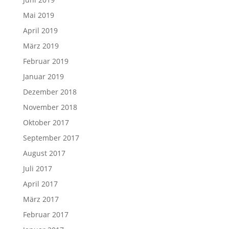
Mai 2019
April 2019
März 2019
Februar 2019
Januar 2019
Dezember 2018
November 2018
Oktober 2017
September 2017
August 2017
Juli 2017
April 2017
März 2017
Februar 2017