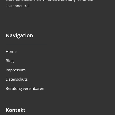
kostenneutral.
Navigation
Home
Blog
Impressum
Datenschutz
Beratung vereinbaren
Kontakt