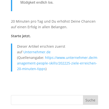
Müdigkeit endlich los.
20 Minuten pro Tag und Du erhöhst Deine Chancen
auf einen Erfolg in allen Belangen.
Starte jetzt.
Dieser Artikel erschien zuerst
auf
Unternehmer.de
(Quellenangabe:
https://www.unternehmer.de/m
anagement-people-skills/202225-ziele-erreichen-
20-minuten-tipps
)