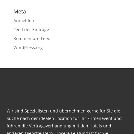
Meta
Anmelden
Feed der Einträge
Kommentare-Feed
WordPress.org
Wir sind Spezialisten und übernehmen gerne für Sie die
Suche nach der idealen Location für Ihr Firmenevent und
führen die Vertragsverhandlung mit den Hotels und
anderen Dienstleistern. Unsere Leistung ist für Sie