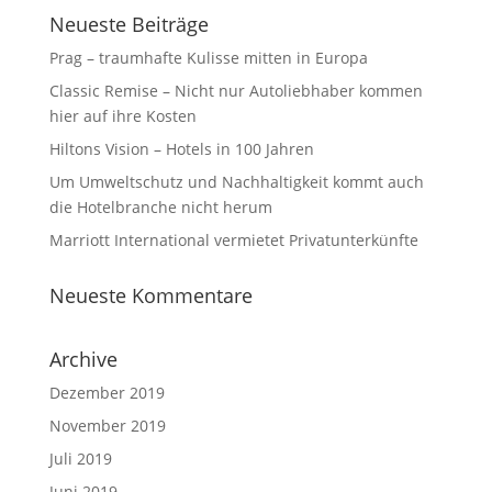
Neueste Beiträge
Prag – traumhafte Kulisse mitten in Europa
Classic Remise – Nicht nur Autoliebhaber kommen
hier auf ihre Kosten
Hiltons Vision – Hotels in 100 Jahren
Um Umweltschutz und Nachhaltigkeit kommt auch
die Hotelbranche nicht herum⁩
Marriott International vermietet Privatunterkünfte
Neueste Kommentare
Archive
Dezember 2019
November 2019
Juli 2019
Juni 2019