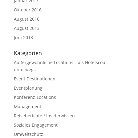
Januar 2017
Oktober 2016
August 2016
August 2013
Juni 2013
Kategorien
Außergewöhnliche Locations – als Hotelscout
unterwegs
Event Destinationen
Eventplanung
Konferenz-Locations
Management
Reiseberichte / Insiderwissen
Soziales Engagement
Umweltschutz