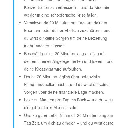
Konzentration zu verbessern – und du wirst nie
wieder in eine schöpferische Krise fallen.
Verschwende 20 Minuten am Tag, um deinem
Ehemann oder deiner Ehefrau zuzuhören – und
du wirst dir keine Sorgen um deine Beziehung
mehr machen müssen.
Beschäftige dich 20 Minuten lang am Tag mit
deinen inneren Angelegenheiten und Ideen – und
deine Kreativität wird aufblühen.
Denke 20 Minuten täglich über potenzielle
Einnahmequellen nach – und du wirst dir keine
Sorgen über deine finanzielle Lage machen.
Lese 20 Minuten pro Tag ein Buch – und du wirst
ein gebildeterer Mensch sein.
Und zu guter Letzt: Nimm dir 20 Minuten lang am
Tag Zeit, um dich zu erholen – und du wirst deine